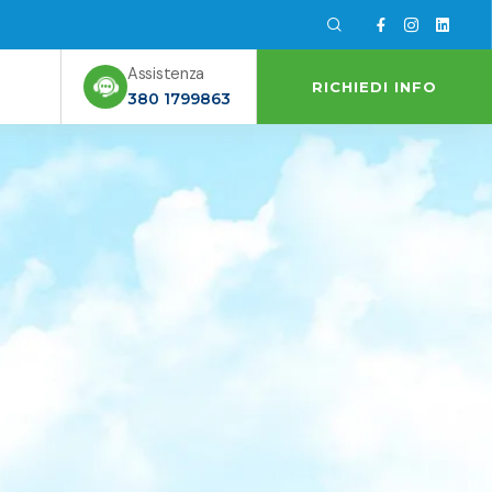
Assistenza
RICHIEDI INFO
380 1799863