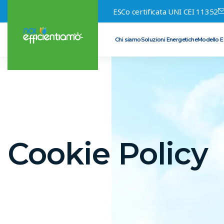
ESCo certificata UNI CEI 11352
Chi siamo
Soluzioni Energetiche
Modello 
Cookie Policy