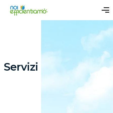
Servizi