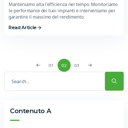
Manteniamo alta l'efficienza nel tempo. Monitoriamo
le performance dei tuoi impianti e interveniamo per
garantire il massimo del rendimento.
Read Article
01
02
03
Contenuto A